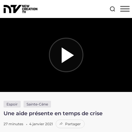
Espoir
Sainte-Cène
Une aide présente en temps de crise
27 minutes
4 janvier 2021
Partager