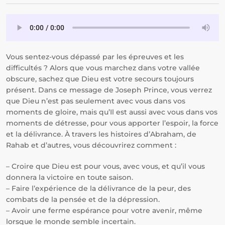
Vous sentez-vous dépassé par les épreuves et les
difficultés ? Alors que vous marchez dans votre vallée
obscure, sachez que Dieu est votre secours toujours
présent. Dans ce message de Joseph Prince, vous verrez
que Dieu n’est pas seulement avec vous dans vos
moments de gloire, mais qu’Il est aussi avec vous dans vos
moments de détresse, pour vous apporter l’espoir, la force
et la délivrance. À travers les histoires d’Abraham, de
Rahab et d’autres, vous découvrirez comment :
– Croire que Dieu est pour vous, avec vous, et qu’il vous
donnera la victoire en toute saison.
– Faire l’expérience de la délivrance de la peur, des
combats de la pensée et de la dépression.
– Avoir une ferme espérance pour votre avenir, même
lorsque le monde semble incertain.