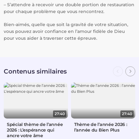
– S’attendre à recevoir une double portion de restauration
pour chaque problème que vous rencontrez.
Bien-aimés, quelle que soit la gravité de votre situation,
vous pouvez avoir confiance en l’amour fidèle de Dieu
pour vous aider à traverser cette épreuve.
Contenus similaires
27:40
27:40
Spécial thème de l’année
Thème de l’année 2026 :
2026 : L’espérance qui
l’année du Bien Plus
ancre votre âme