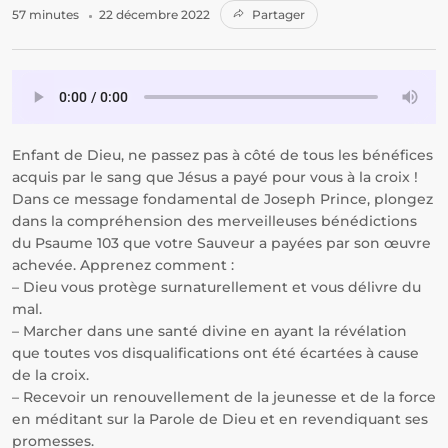
57 minutes
22 décembre 2022
Partager
Enfant de Dieu, ne passez pas à côté de tous les bénéfices
acquis par le sang que Jésus a payé pour vous à la croix !
Dans ce message fondamental de Joseph Prince, plongez
dans la compréhension des merveilleuses bénédictions
du Psaume 103 que votre Sauveur a payées par son œuvre
achevée. Apprenez comment :
– Dieu vous protège surnaturellement et vous délivre du
mal.
– Marcher dans une santé divine en ayant la révélation
que toutes vos disqualifications ont été écartées à cause
de la croix.
– Recevoir un renouvellement de la jeunesse et de la force
en méditant sur la Parole de Dieu et en revendiquant ses
promesses.