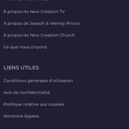
À propos de New Creation TV
À propos de Joseph & Wendy Prince
À propos de New Creation Church
Ce que nous croyons
LIENS UTILES
Conditions générales d’utilisation
Avis de confidentialité
Politique relative aux cookies
Mentions légales