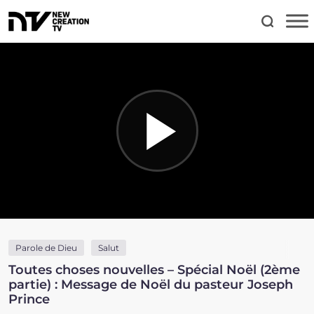
Parole de Dieu
Salut
Toutes choses nouvelles – Spécial Noël (2ème
partie) : Message de Noël du pasteur Joseph
Prince