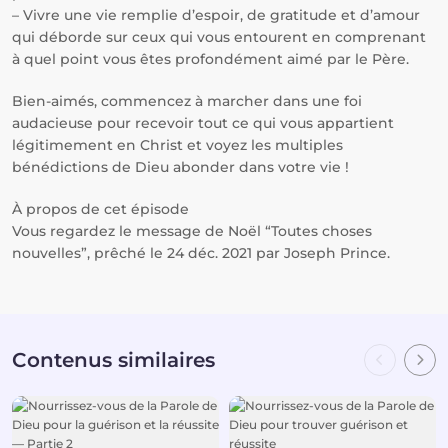
– Vivre une vie remplie d’espoir, de gratitude et d’amour
qui déborde sur ceux qui vous entourent en comprenant
à quel point vous êtes profondément aimé par le Père.
Bien-aimés, commencez à marcher dans une foi
audacieuse pour recevoir tout ce qui vous appartient
légitimement en Christ et voyez les multiples
bénédictions de Dieu abonder dans votre vie !
À propos de cet épisode
Vous regardez le message de Noël “Toutes choses
nouvelles”, prêché le 24 déc. 2021 par Joseph Prince.
Contenus similaires