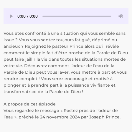
Vous êtes confronté à une situation qui vous semble sans
issue ? Vous vous sentez toujours fatigué, déprimé ou
anxieux ? Rejoignez le pasteur Prince alors qu’il révèle
comment le simple fait d’être proche de la Parole de Dieu
peut faire jaillir la vie dans toutes les situations mortes de
votre vie. Découvrez comment l’odeur de l’eau de la
Parole de Dieu peut vous laver, vous mettre à part et vous
rendre complet ! Vous serez encouragé et motivé à
plonger et à prendre part à la puissance vivifiante et
transformatrice de la Parole de Dieu !
À propos de cet épisode
Vous regardez le message « Restez près de l’odeur de
l’eau », prêché le 24 novembre 2024 par Joseph Prince.