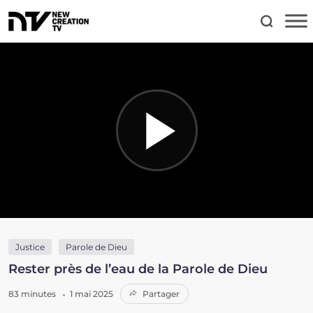
Justice
Parole de Dieu
Rester près de l’eau de la Parole de Dieu
83 minutes
1 mai 2025
Partager