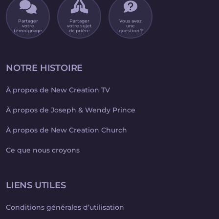
Partager
Partager
Vous avez
votre
votre sujet
une
témoignage
de prière
question ?
NOTRE HISTOIRE
À propos de New Creation TV
À propos de Joseph & Wendy Prince
À propos de New Creation Church
Ce que nous croyons
LIENS UTILES
Conditions générales d’utilisation