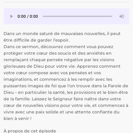
Dans un monde saturé de mauvaises nouvelles, il peut
être difficile de garder l’espoir.
Dans ce sermon, découvrez comment vous pouvez
protéger votre cœur des soucis et des anxiétés en
remplaçant chaque pensée négative par les visions
glorieuses de Dieu pour votre vie. Apprenez comment
votre cœur compose avec vos pensées et vos
imaginations, et commencez à les remplir avec les
puissantes images de foi que l’on trouve dans la Parole de
Dieu – en particulier la santé, les provisions et le bien-être
de la famille. Laissez le Seigneur faire naître dans votre
cœur de nouvelles visions pour votre vie, et commencez à
vivre avec une paix solide et une attente confiante du
bien à venir !
À propos de cet épisode