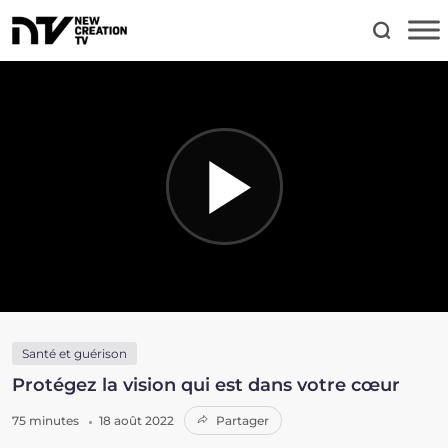
Santé et guérison
Protégez la vision qui est dans votre cœur
75 minutes
18 août 2022
Partager