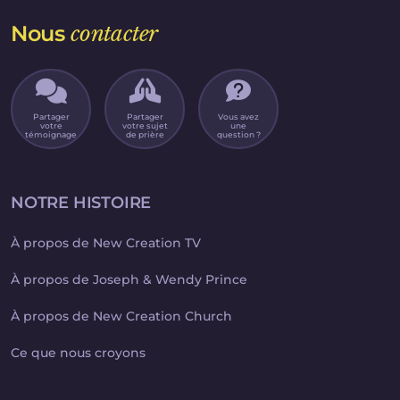
Nous
contacter
Partager
Partager
Vous avez
votre
votre sujet
une
témoignage
de prière
question ?
NOTRE HISTOIRE
À propos de New Creation TV
À propos de Joseph & Wendy Prince
À propos de New Creation Church
Ce que nous croyons