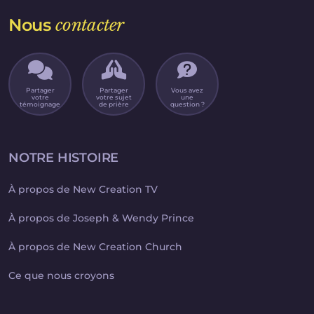
Nous
contacter
Partager
Partager
Vous avez
votre
votre sujet
une
témoignage
de prière
question ?
NOTRE HISTOIRE
À propos de New Creation TV
À propos de Joseph & Wendy Prince
À propos de New Creation Church
Ce que nous croyons