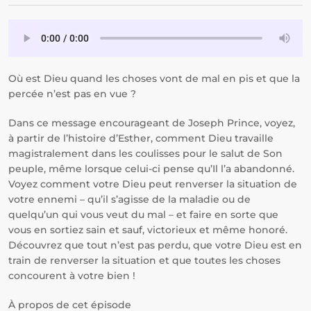
Où est Dieu quand les choses vont de mal en pis et que la
percée n’est pas en vue ?
Dans ce message encourageant de Joseph Prince, voyez,
à partir de l’histoire d’Esther, comment Dieu travaille
magistralement dans les coulisses pour le salut de Son
peuple, même lorsque celui-ci pense qu’Il l’a abandonné.
Voyez comment votre Dieu peut renverser la situation de
votre ennemi – qu’il s’agisse de la maladie ou de
quelqu’un qui vous veut du mal – et faire en sorte que
vous en sortiez sain et sauf, victorieux et même honoré.
Découvrez que tout n’est pas perdu, que votre Dieu est en
train de renverser la situation et que toutes les choses
concourent à votre bien !
À propos de cet épisode