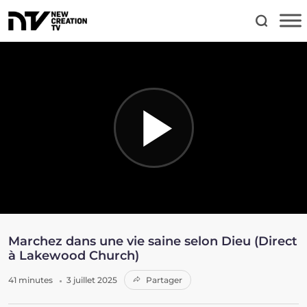
Marchez dans une vie saine selon Dieu (Direct
à Lakewood Church)
41 minutes
3 juillet 2025
Partager