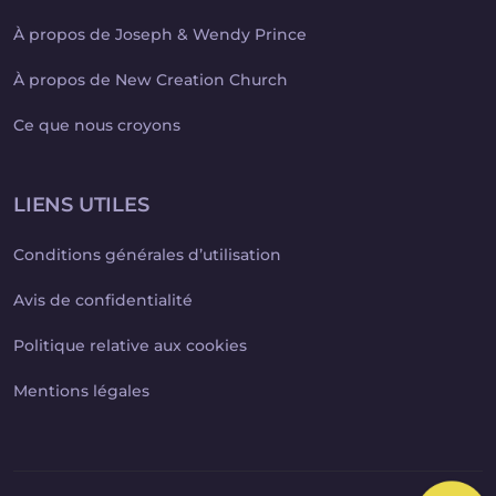
À propos de Joseph & Wendy Prince
À propos de New Creation Church
Ce que nous croyons
LIENS UTILES
Conditions générales d’utilisation
Avis de confidentialité
Politique relative aux cookies
Mentions légales