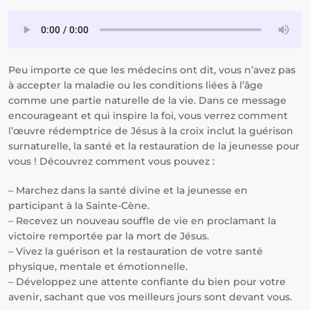
Peu importe ce que les médecins ont dit, vous n’avez pas
à accepter la maladie ou les conditions liées à l’âge
comme une partie naturelle de la vie. Dans ce message
encourageant et qui inspire la foi, vous verrez comment
l’œuvre rédemptrice de Jésus à la croix inclut la guérison
surnaturelle, la santé et la restauration de la jeunesse pour
vous ! Découvrez comment vous pouvez :
– Marchez dans la santé divine et la jeunesse en
participant à la Sainte-Cène.
– Recevez un nouveau souffle de vie en proclamant la
victoire remportée par la mort de Jésus.
– Vivez la guérison et la restauration de votre santé
physique, mentale et émotionnelle.
– Développez une attente confiante du bien pour votre
avenir, sachant que vos meilleurs jours sont devant vous.