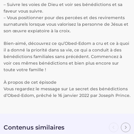
– Suivre les voies de Dieu et voir ses bénédictions et sa
faveur vous suivre.
– Vous positionner pour des percées et des revirements
surnaturels lorsque vous valorisez la personne de Jésus et
son œuvre expiatoire à la croix.
Bien-aimé, découvrez ce qu’Obed-Edom a cru et ce à quoi
il a donné la priorité dans sa vie, ce qui a conduit à des
bénédictions familiales sans précédent. Commencez à
voir ces mêmes bénédictions et bien plus encore sur
toute votre famille !
À propos de cet épisode
Vous regardez le message sur Le secret des bénédictions
d’Obed-Edom, prêché le 16 janvier 2022 par Joseph Prince.
Contenus similaires