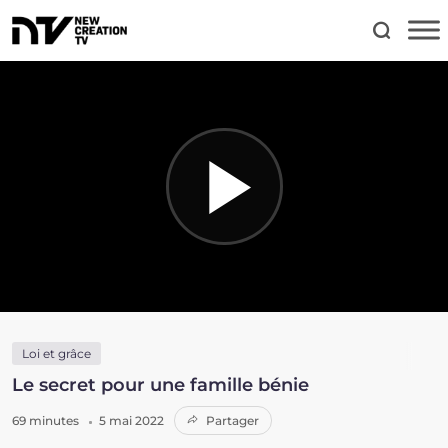
Loi et grâce
Le secret pour une famille bénie
69 minutes
5 mai 2022
Partager