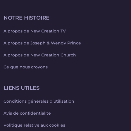
NOTRE HISTOIRE
À propos de New Creation TV
À propos de Joseph & Wendy Prince
À propos de New Creation Church
Ce que nous croyons
LIENS UTILES
Conditions générales d’utilisation
Avis de confidentialité
Politique relative aux cookies