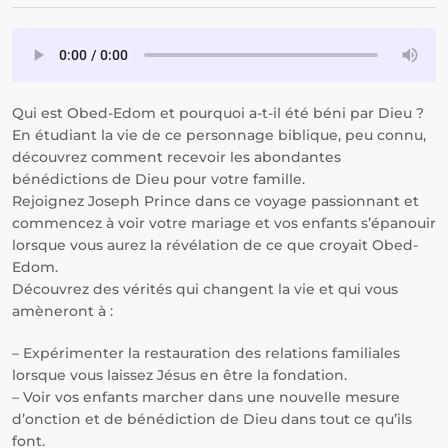
Qui est Obed-Edom et pourquoi a-t-il été béni par Dieu ?
En étudiant la vie de ce personnage biblique, peu connu,
découvrez comment recevoir les abondantes
bénédictions de Dieu pour votre famille.
Rejoignez Joseph Prince dans ce voyage passionnant et
commencez à voir votre mariage et vos enfants s’épanouir
lorsque vous aurez la révélation de ce que croyait Obed-
Edom.
Découvrez des vérités qui changent la vie et qui vous
amèneront à :
– Expérimenter la restauration des relations familiales
lorsque vous laissez Jésus en être la fondation.
– Voir vos enfants marcher dans une nouvelle mesure
d’onction et de bénédiction de Dieu dans tout ce qu’ils
font.