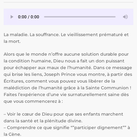
La maladie. La souffrance. Le vieillissement prématuré et
la mort.
Alors que le monde n’offre aucune solution durable pour
la condition humaine, Dieu nous a fait un don puissant
pour échapper aux maux de l’humanité. Dans ce message
qui brise les liens, Joseph Prince vous montre, à partir des
Écritures, comment vous pouvez vous libérer de la
malédiction de l’humanité grâce à la Sainte Communion !
Faites l’expérience d’une vie surnaturellement saine dès
que vous commencerez à :
– Voir le cœur de Dieu pour que ses enfants marchent
dans la santé et la plénitude divine.
– Comprendre ce que signifie “”participer dignement”” à
la Cène.