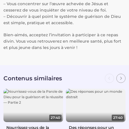
– Vous concentrer sur l’œuvre achevée de Jésus et
cesserez de vous inquiéter de votre niveau de foi.
– Découvrir à quel point le système de guérison de Dieu
est simple, pratique et accessible.
Bien-aimés, acceptez l’invitation à participer à ce repas
divin. Vous vous retrouverez en meilleure santé, plus fort
et plus jeune dans les jours à venir !
Contenus similaires
27:40
27:40
Nourrissez-vous de la
Des réponses pour un