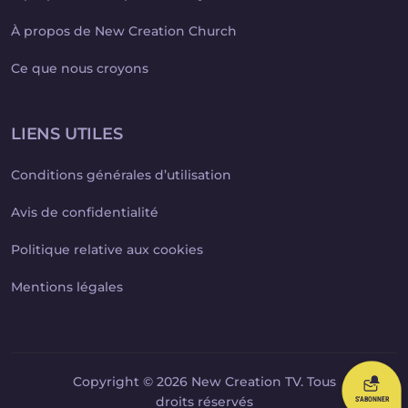
À propos de New Creation Church
Ce que nous croyons
LIENS UTILES
Conditions générales d’utilisation
Avis de confidentialité
Politique relative aux cookies
Mentions légales
Copyright © 2026 New Creation TV. Tous
droits réservés
S'ABONNER