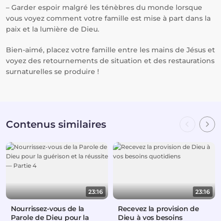
– Garder espoir malgré les ténèbres du monde lorsque
vous voyez comment votre famille est mise à part dans la
paix et la lumière de Dieu.
Bien-aimé, placez votre famille entre les mains de Jésus et
voyez des retournements de situation et des restaurations
surnaturelles se produire !
Contenus similaires
23:16
23:16
Nourrissez-vous de la
Recevez la provision de
Parole de Dieu pour la
Dieu à vos besoins