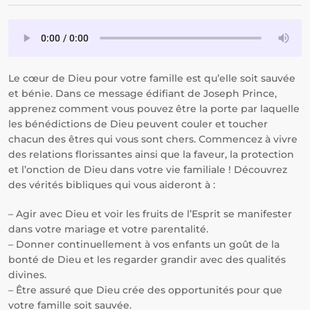
Le cœur de Dieu pour votre famille est qu’elle soit sauvée
et bénie. Dans ce message édifiant de Joseph Prince,
apprenez comment vous pouvez être la porte par laquelle
les bénédictions de Dieu peuvent couler et toucher
chacun des êtres qui vous sont chers. Commencez à vivre
des relations florissantes ainsi que la faveur, la protection
et l’onction de Dieu dans votre vie familiale ! Découvrez
des vérités bibliques qui vous aideront à :
– Agir avec Dieu et voir les fruits de l’Esprit se manifester
dans votre mariage et votre parentalité.
– Donner continuellement à vos enfants un goût de la
bonté de Dieu et les regarder grandir avec des qualités
divines.
– Être assuré que Dieu crée des opportunités pour que
votre famille soit sauvée.