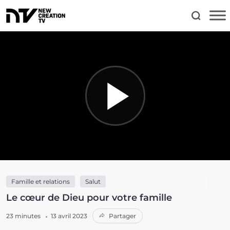
Famille et relations
Salut
Le cœur de Dieu pour votre famille
23 minutes
13 avril 2023
Partager