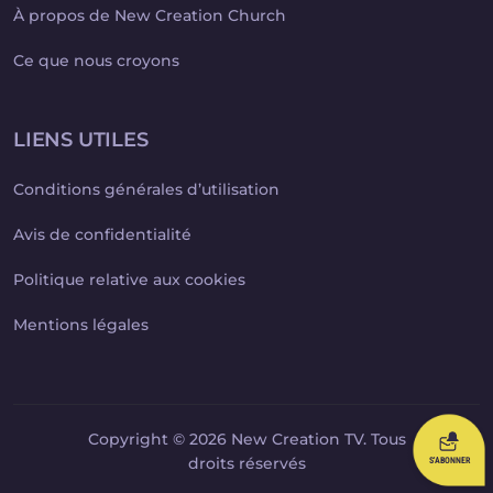
À propos de New Creation Church
Ce que nous croyons
LIENS UTILES
Conditions générales d’utilisation
Avis de confidentialité
Politique relative aux cookies
Mentions légales
Copyright © 2026 New Creation TV. Tous
droits réservés
S'ABONNER