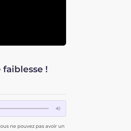
faiblesse !
vous ne pouvez pas avoir un