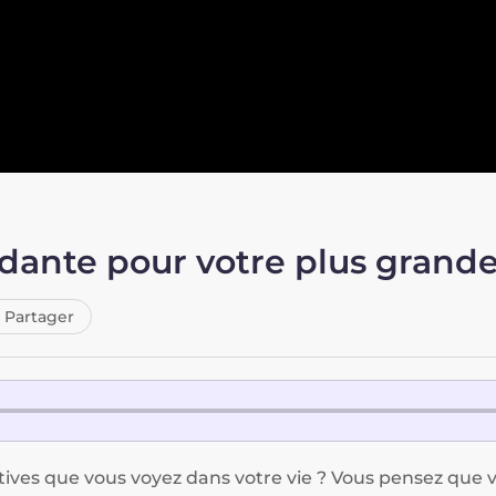
ante pour votre plus grande 
Partager
tives que vous voyez dans votre vie ? Vous pensez que 