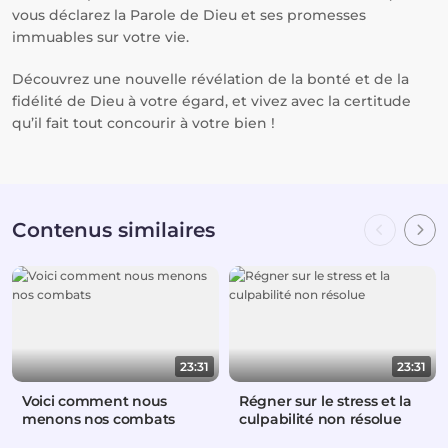
vous déclarez la Parole de Dieu et ses promesses
immuables sur votre vie.
Découvrez une nouvelle révélation de la bonté et de la
fidélité de Dieu à votre égard, et vivez avec la certitude
qu’il fait tout concourir à votre bien !
Contenus similaires
23:31
23:31
Voici comment nous
Régner sur le stress et la
menons nos combats
culpabilité non résolue