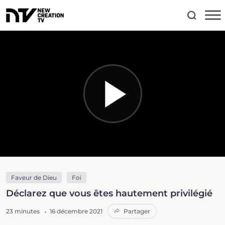
Faveur de Dieu
Foi
Déclarez que vous êtes hautement privilégié
23 minutes
16 décembre 2021
Partager