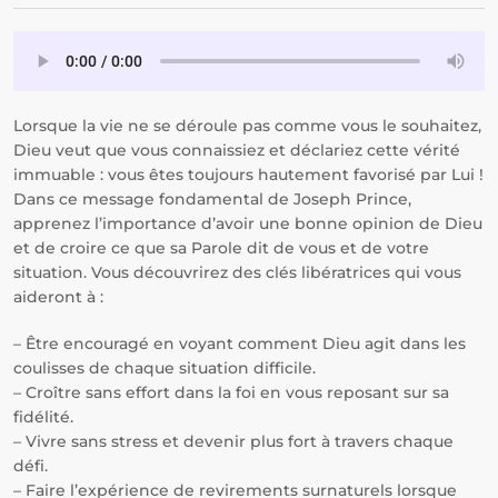
Lorsque la vie ne se déroule pas comme vous le souhaitez,
Dieu veut que vous connaissiez et déclariez cette vérité
immuable : vous êtes toujours hautement favorisé par Lui !
Dans ce message fondamental de Joseph Prince,
apprenez l’importance d’avoir une bonne opinion de Dieu
et de croire ce que sa Parole dit de vous et de votre
situation. Vous découvrirez des clés libératrices qui vous
aideront à :
– Être encouragé en voyant comment Dieu agit dans les
coulisses de chaque situation difficile.
– Croître sans effort dans la foi en vous reposant sur sa
fidélité.
– Vivre sans stress et devenir plus fort à travers chaque
défi.
– Faire l’expérience de revirements surnaturels lorsque