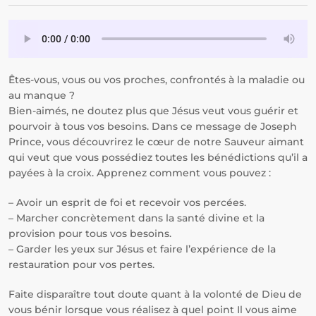
Êtes-vous, vous ou vos proches, confrontés à la maladie ou
au manque ?
Bien-aimés, ne doutez plus que Jésus veut vous guérir et
pourvoir à tous vos besoins. Dans ce message de Joseph
Prince, vous découvrirez le cœur de notre Sauveur aimant
qui veut que vous possédiez toutes les bénédictions qu’il a
payées à la croix. Apprenez comment vous pouvez :
– Avoir un esprit de foi et recevoir vos percées.
– Marcher concrètement dans la santé divine et la
provision pour tous vos besoins.
– Garder les yeux sur Jésus et faire l’expérience de la
restauration pour vos pertes.
Faite disparaître tout doute quant à la volonté de Dieu de
vous bénir lorsque vous réalisez à quel point Il vous aime