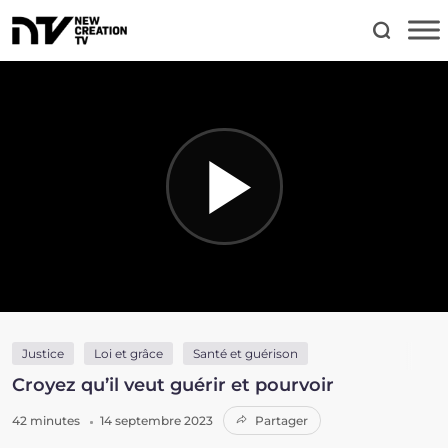
Justice
Loi et grâce
Santé et guérison
Croyez qu’il veut guérir et pourvoir
42 minutes
14 septembre 2023
Partager