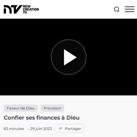
Faveur de Dieu
Provision
Confier ses finances à Dieu
63 minutes
29 juin 2023
Partager