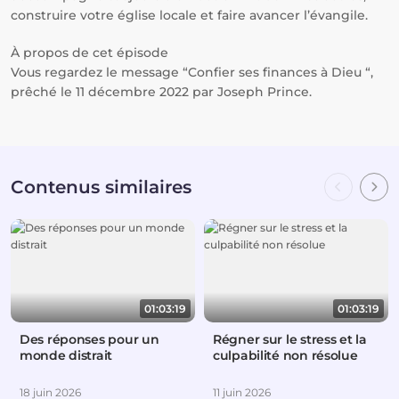
construire votre église locale et faire avancer l’évangile.
À propos de cet épisode
Vous regardez le message “Confier ses finances à Dieu “,
prêché le 11 décembre 2022 par Joseph Prince.
Contenus similaires
01:03:19
01:03:19
Des réponses pour un
Régner sur le stress et la
monde distrait
culpabilité non résolue
18 juin 2026
11 juin 2026