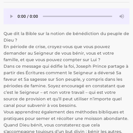
Que dit la Bible sur la notion de bénédiction du peuple de
Dieu ?
En période de crise, croyez-vous que vous pouvez
demander au Seigneur de vous bénir, vous et votre
famille, et que vous pouvez compter sur Lui ?
Dans ce message qui édifie la foi, Joseph Prince partage à
partir des Écritures comment le Seigneur a déversé Sa
faveur et Sa sagesse sur Son peuple, y compris dans les
périodes de famine. Soyez encouragé en constatant que
c’est le Seigneur – et non votre travail – qui est votre
source de provision et qu’Il peut utiliser n’importe quel
canal pour subvenir à vos besoins.
Vous apprendrez également des méthodes bibliques et
pratiques pour semer et récolter une moisson abondante.
Quand Dieu bénit, vous constaterez que cela
s’accompagne toujours d’un but divin : bénir les autres,