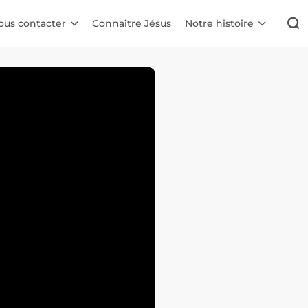
ous contacter
Connaître Jésus
Notre histoire