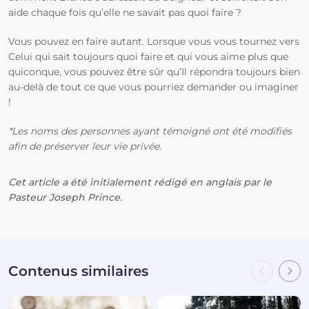
aide chaque fois qu’elle ne savait pas quoi faire ?
Vous pouvez en faire autant. Lorsque vous vous tournez vers
Celui qui sait toujours quoi faire et qui vous aime plus que
quiconque, vous pouvez être sûr qu’Il répondra toujours bien
au-delà de tout ce que vous pourriez demander ou imaginer
!
*Les noms des personnes ayant témoigné ont été modifiés
afin de préserver leur vie privée.
Cet article a été initialement rédigé en anglais par le
Pasteur Joseph Prince.
Contenus similaires