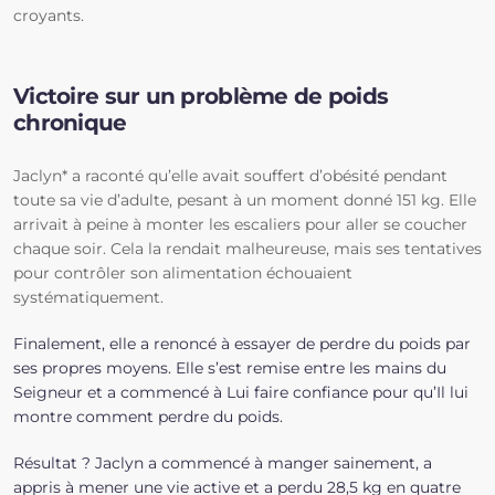
croyants.
Victoire sur un problème de poids
chronique
Jaclyn* a raconté qu’elle avait souffert d’obésité pendant
toute sa vie d’adulte, pesant à un moment donné 151 kg. Elle
arrivait à peine à monter les escaliers pour aller se coucher
chaque soir. Cela la rendait malheureuse, mais ses tentatives
pour contrôler son alimentation échouaient
systématiquement.
Finalement, elle a renoncé à essayer de perdre du poids par
ses propres moyens. Elle s’est remise entre les mains du
Seigneur et a commencé à Lui faire confiance pour qu’Il lui
montre comment perdre du poids.
Résultat ? Jaclyn a commencé à manger sainement, a
appris à mener une vie active et a perdu 28,5 kg en quatre