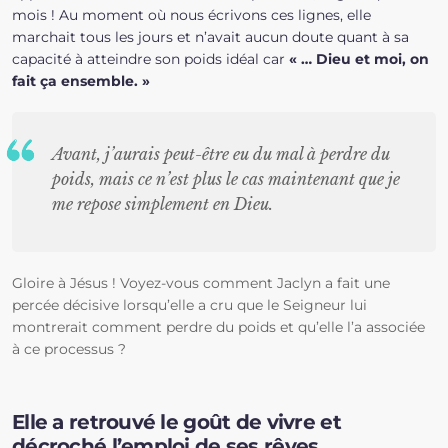
mois ! Au moment où nous écrivons ces lignes, elle
marchait tous les jours et n’avait aucun doute quant à sa
capacité à atteindre son poids idéal car
« … Dieu et moi, on
fait ça ensemble. »
Avant, j’aurais peut-être eu du mal à perdre du
poids, mais ce n’est plus le cas maintenant que je
me repose simplement en Dieu.
Gloire à Jésus ! Voyez-vous comment Jaclyn a fait une
percée décisive lorsqu’elle a cru que le Seigneur lui
montrerait comment perdre du poids et qu’elle l’a associée
à ce processus ?
Elle a retrouvé le goût de vivre et
décroché l’emploi de ses rêves