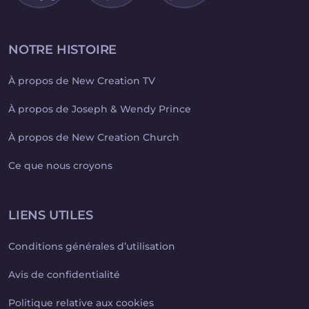
NOTRE HISTOIRE
À propos de New Creation TV
À propos de Joseph & Wendy Prince
À propos de New Creation Church
Ce que nous croyons
LIENS UTILES
Conditions générales d’utilisation
Avis de confidentialité
Politique relative aux cookies