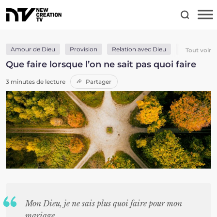
Amour de Dieu
Provision
Relation avec Dieu
Sagesse
Tout voir
Que faire lorsque l’on ne sait pas quoi faire
3 minutes de lecture
Partager
Mon Dieu, je ne sais plus quoi faire pour mon
mariage.