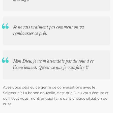
Je ne sais vraiment pas comment on va
rembourser ce prêt.
Mon Dieu, je ne m’attendais pas du tout à ce
licenciement. Qu’est-ce que je vais faire ?!
Avez-vous déjà eu ce genre de conversations avec le
Seigneur ? La bonne nouvelle, c’est que Dieu vous écoute et
qu’Il veut vous montrer quoi faire dans chaque situation de
crise.