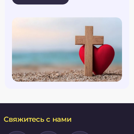
Свяжитесь с нами