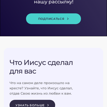
нашу рассылку!
ПОДПИСАТЬСЯ
Что Иисус сделал
для вас
Что на самом деле произошло на
кресте? Узнайте, что Иисус сделал,
отдав Свою жизнь из любви к вам.
УЗНАТЬ БОЛЬШЕ